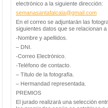
electrónico a la siguiente dirección:
semanasantafalcala@gmail.com
En el correo se adjuntarán las fotogra
siguientes datos que se relacionan a
-Nombre y apellidos.
– DNI.
-Correo Electrónico.
-Teléfono de contacto.
– Título de la fotografía.
– Hermandad representada.
PREMIOS
El jurado realizará una selección entr