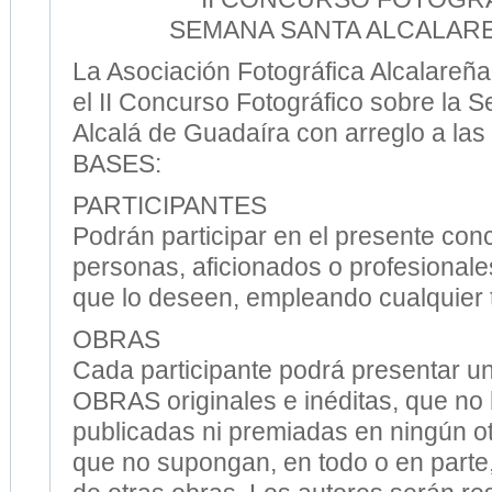
SEMANA SANTA ALCALARE
La Asociación Fotográfica Alcalareñ
el II Concurso Fotográfico sobre la
Alcalá de Guadaíra con arreglo a las
BASES:
PARTICIPANTES
Podrán participar en el presente con
personas, aficionados o profesionales
que lo deseen, empleando cualquier 
OBRAS
Cada participante podrá presentar 
OBRAS originales e inéditas, que no
publicadas ni premiadas en ningún o
que no supongan, en todo o en parte,