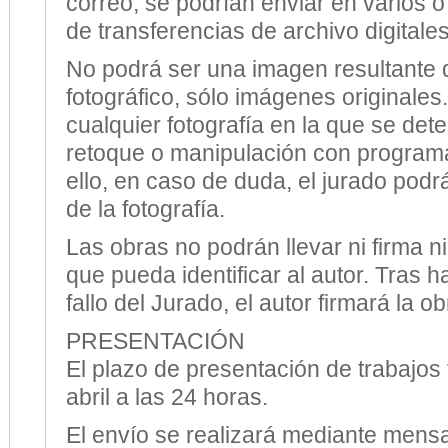
correo, se podrían enviar en varios o 
de transferencias de archivo digitales
No podrá ser una imagen resultante 
fotográfico, sólo imágenes originales.
cualquier fotografía en la que se dete
retoque o manipulación con program
ello, en caso de duda, el jurado podr
de la fotografía.
Las obras no podrán llevar ni firma n
que pueda identificar al autor. Tras h
fallo del Jurado, el autor firmará la 
PRESENTACIÓN
El plazo de presentación de trabajos f
abril a las 24 horas.
El envío se realizará mediante mens