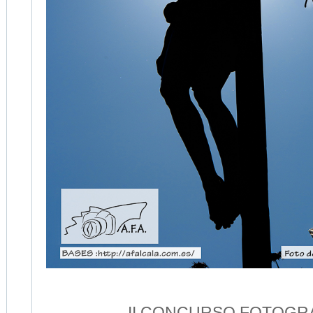
II CONCURSO FOTOGR