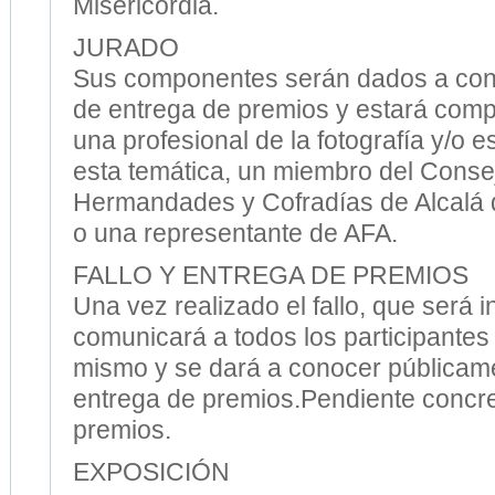
Misericordia.
JURADO
Sus componentes serán dados a cono
de entrega de premios y estará comp
una profesional de la fotografía y/o e
esta temática, un miembro del Conse
Hermandades y Cofradías de Alcalá 
o una representante de AFA.
FALLO Y ENTREGA DE PREMIOS
Una vez realizado el fallo, que será i
comunicará a todos los participantes 
mismo y se dará a conocer públicame
entrega de premios.Pendiente concre
premios.
EXPOSICIÓN