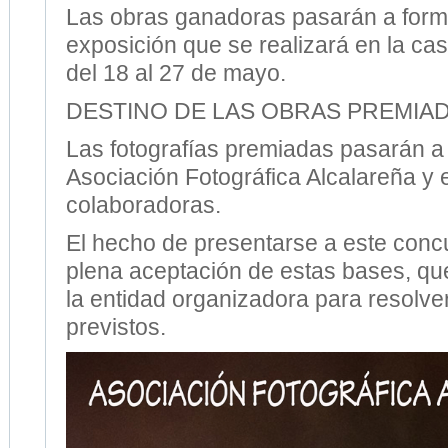
Las obras ganadoras pasarán a form
exposición que se realizará en la cas
del 18 al 27 de mayo.
DESTINO DE LAS OBRAS PREMIA
Las fotografías premiadas pasarán a
Asociación Fotográfica Alcalareña y 
colaboradoras.
El hecho de presentarse a este concu
plena aceptación de estas bases, qu
la entidad organizadora para resolve
previstos.