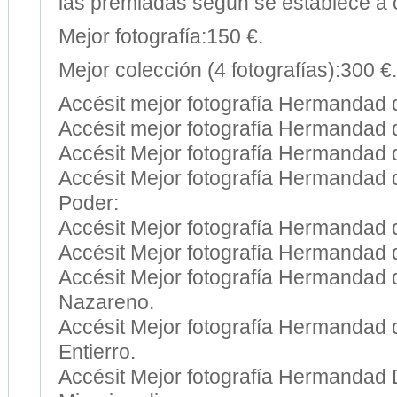
las premiadas según se establece a 
Mejor fotografía:150 €.
Mejor colección (4 fotografías):300 €.
Accésit mejor fotografía Hermandad d
Accésit mejor fotografía Hermandad 
Accésit Mejor fotografía Hermandad 
Accésit Mejor fotografía Hermandad
Poder:
Accésit Mejor fotografía Hermandad d
Accésit Mejor fotografía Hermandad 
Accésit Mejor fotografía Hermandad
Nazareno.
Accésit Mejor fotografía Hermandad 
Entierro.
Accésit Mejor fotografía Hermandad 