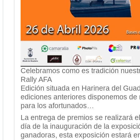
Celebramos como es tradición nuestr
Rally AFA
Edición situada en Harinera del Gua
ediciones anteriores disponemos de 
para los afortunados…
La entrega de premios se realizará e
día de la inauguración de la exposici
ganadoras, esta exposición estará en