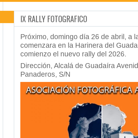
IX RALLY FOTOGRAFICO
Próximo, domingo día 26 de abril, a l
comenzara en la Harinera del Guada
comienzo el nuevo rally del 2026.
Dirección, Alcalá de Guadaíra Avenid
Panaderos, S/N