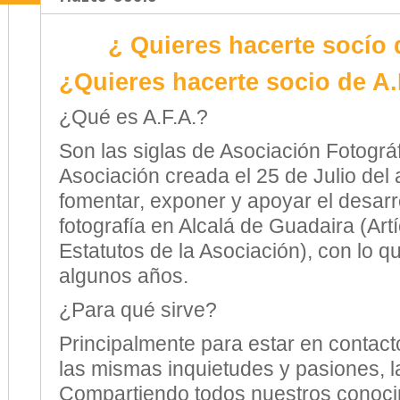
¿ Quieres hacerte socío 
¿Quieres hacerte socio de A.
¿Qué es A.F.A.?
Son las siglas de Asociación Fotográf
Asociación creada el 25 de Julio del
fomentar, exponer y apoyar el desarro
fotografía en Alcalá de Guadaira (Artí
Estatutos de la Asociación), con lo q
algunos años.
¿Para qué sirve?
Principalmente para estar en contac
las mismas inquietudes y pasiones, la
Compartiendo todos nuestros conoci