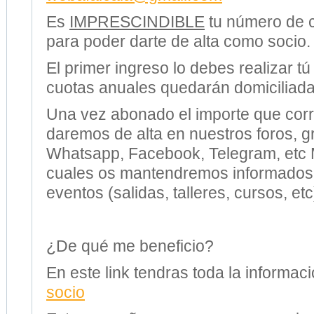
Es
IMPRESCINDIBLE
tu número de 
para poder darte de alta como socio.
El primer ingreso lo debes realizar t
cuotas anuales quedarán domiciliada
Una vez abonado el importe que cor
daremos de alta en nuestros foros, 
Whatsapp, Facebook, Telegram, etc 
cuales os mantendremos informados
eventos (salidas, talleres, cursos, etc
¿De qué me beneficio?
En este link tendras toda la informac
socio