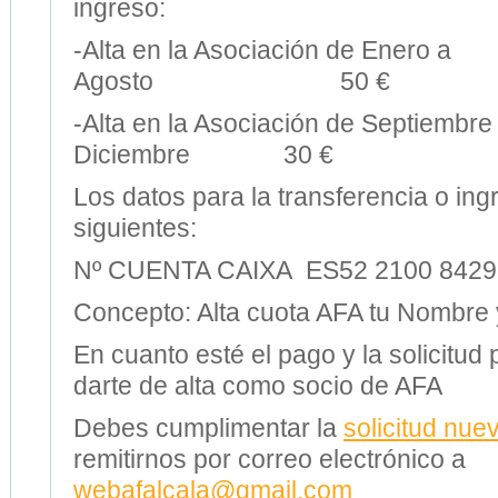
ingreso:
-Alta en la Asociación de Enero a
Agosto 50 €
-Alta en la Asociación de Septiembre
Diciembre 30 €
Los datos para la transferencia o ing
siguientes:
Nº CUENTA CAIXA ES52 2100 8429
Concepto: Alta cuota AFA tu Nombre 
En cuanto esté el pago y la solicitu
darte de alta como socio de AFA
Debes cumplimentar la
solicitud nue
remitirnos por correo electrónico a
webafalcala@gmail.com