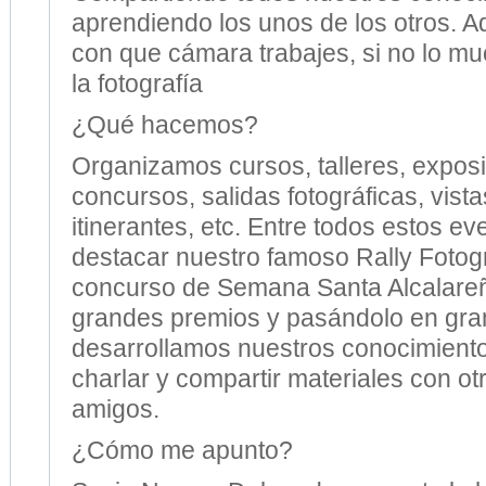
aprendiendo los unos de los otros. A
con que cámara trabajes, si no lo mu
la fotografía
¿Qué hacemos?
Organizamos cursos, talleres, exposi
concursos, salidas fotográficas, vist
itinerantes, etc. Entre todos estos 
destacar nuestro famoso Rally Fotogr
concurso de Semana Santa Alcalare
grandes premios y pasándolo en gra
desarrollamos nuestros conocimientos
charlar y compartir materiales con ot
amigos.
¿Cómo me apunto?