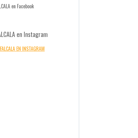
LCALA en Facebook
ALCALA en Instagram