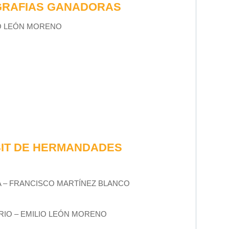
GRAFIAS GANADORAS
O LEÓN MORENO
IT DE HERMANDADES
A – FRANCISCO MARTÍNEZ BLANCO
IO – EMILIO LEÓN MORENO