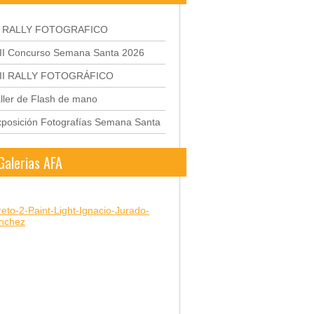
X RALLY FOTOGRAFICO
III Concurso Semana Santa 2026
III RALLY FOTOGRÁFICO
ller de Flash de mano
posición Fotografías Semana Santa
Galerias AFA