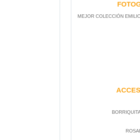
FOTO
MEJOR COLECCIÓN EMILI
ACCES
BORRIQUIT
ROSAR