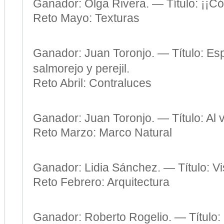
Ganador: Olga Rivera. — Título: ¡¡C
Reto Mayo: Texturas
Ganador: Juan Toronjo. — Título: E
salmorejo y perejil.
Reto Abril: Contraluces
Ganador: Juan Toronjo. — Título: Al 
Reto Marzo: Marco Natural
Ganador: Lidia Sánchez. — Título: Vi
Reto Febrero: Arquitectura
Ganador: Roberto Rogelio. — Título: