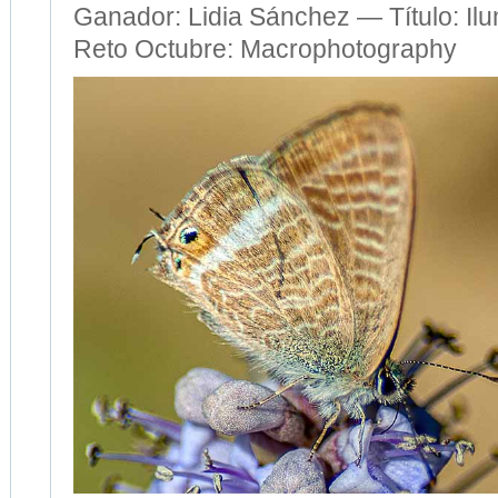
Ganador: Lidia Sánchez — Título: Il
Reto Octubre: Macrophotography