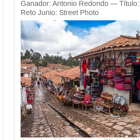
Ganador: Antonio Redondo — Título:
Reto Junio: Street Photo