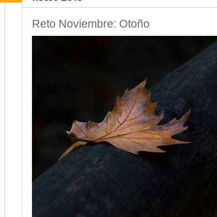
Reto Noviembre: Otoño