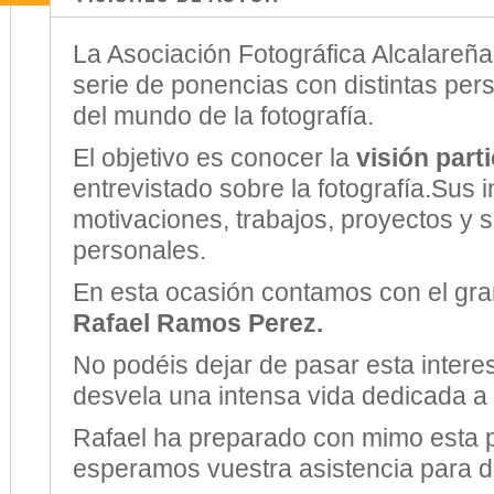
La Asociación Fotográfica Alcalareña 
serie de ponencias con distintas per
del mundo de la fotografía.
El objetivo es conocer la
visión parti
entrevistado sobre la fotografía.Sus i
motivaciones, trabajos, proyectos y s
personales.
En esta ocasión contamos con el gra
Rafael Ramos Perez.
No podéis dejar de pasar esta intere
desvela una intensa vida dedicada a l
Rafael ha preparado con mimo esta 
esperamos vuestra asistencia para dis