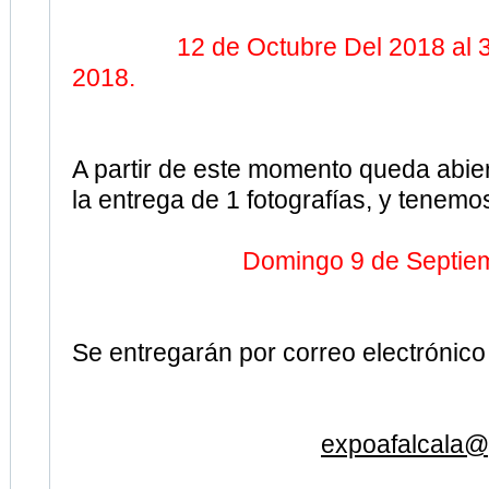
A partir de este momento queda abier
la entrega de 1 fotografías, y tenemos
Domingo 9 de Septie
Se entregarán por correo electrónico 
expoafalcala@
El formato será tanto horizontal como