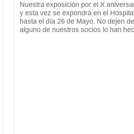
Nuestra exposición por el X aniversar
y esta vez se expondrá en el Hospita
hasta el día 26 de Mayo. No dejen de
alguno de nuestros socios lo han he