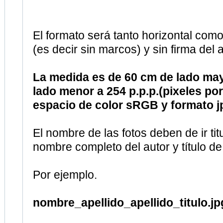
(es decir sin marcos) y sin firma del a
La medida es de 60 cm de lado ma
lado menor a 254 p.p.p.(pixeles po
espacio de color sRGB y formato j
El nombre de las fotos deben de ir tit
nombre completo del autor y título de
Por ejemplo.
nombre_apellido_apellido_titulo.jp