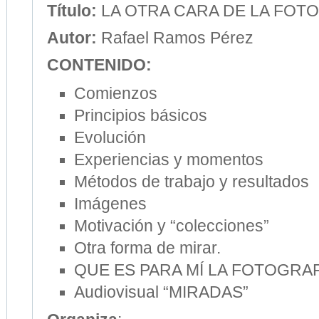
Título:
LA OTRA CARA DE LA FOT
Autor:
Rafael Ramos Pérez
CONTENIDO:
Comienzos
Principios básicos
Evolución
Experiencias y momentos
Métodos de trabajo y resultados
Imágenes
Motivación y “colecciones”
Otra forma de mirar.
QUE ES PARA MÍ LA FOTOGRAF
Audiovisual “MIRADAS”