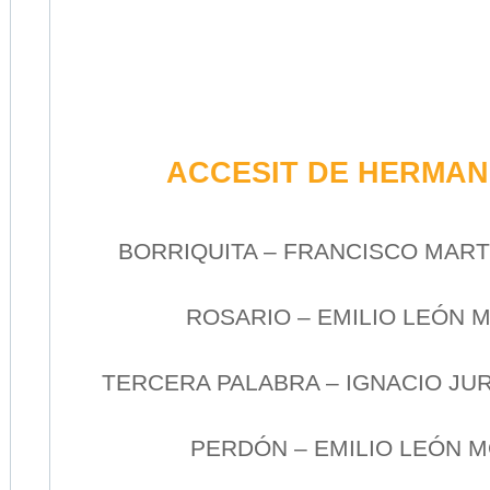
ACCESIT DE HERMA
BORRIQUITA – FRANCISCO MAR
ROSARIO – EMILIO LEÓN
TERCERA PALABRA – IGNACIO J
PERDÓN – EMILIO LEÓN 