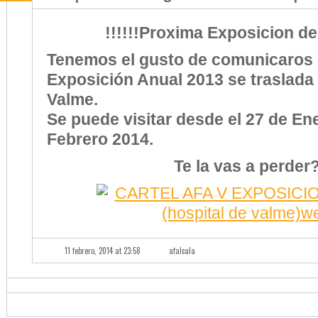
Exposición Anual 2013 se traslada 
Valme.
Se puede visitar desde el 27 de Ene
Febrero 2014.
Te la vas a perder
11 febrero, 2014 at 23:58
afalcala