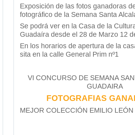
Exposición de las fotos ganadoras d
fotográfico de la Semana Santa Alca
Se podrá ver en la Casa de la Cultur
Guadaíra desde el 28 de Marzo 12 de
En los horarios de apertura de la casa
sita en la calle General Prim nº1
VI CONCURSO DE SEMANA SAN
GUADAIRA
FOTOGRAFIAS GAN
MEJOR COLECCIÓN EMILIO LEÓ